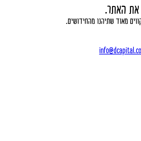
את האתר.
ווים מאוד שתיהנו מהחידושים.
info@dcapital.co