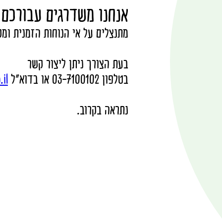
אנחנו משדרגים עבורכם 
מתנצלים על אי הנוחות הזמנית ומק
בעת הצורך ניתן ליצור קשר
בטלפון 03-7100102 או בדוא"ל
.il
נתראה בקרוב.