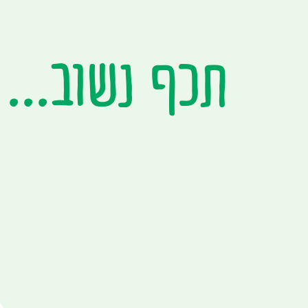
תכף נשוב...